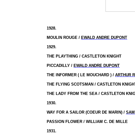
1928.
MOULIN ROUGE /
EWALD ANDRE DUPONT
1929.
THE PLAYTHING / CASTLETON KNIGHT
PICCADILLY /
EWALD ANDRE DUPONT
THE INFORMER ( LE MOUCHARD ) /
ARTHUR 
THE FLYING SCOTSMAN / CASTLETON KNIGH
THE LADY FROM THE SEA / CASTLETON KNI
1930.
WAY FOR A SAILOR (COEUR DE MARIN) /
SAM
PASSION FLOWER / WILLIAM C. DE MILLE
1931.