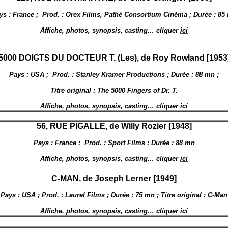
ys : France ;
Prod. : Orex Films, Pathé Consortium Cinéma ; Durée : 85
Affiche, photos, synopsis, casting… cliquer
ici
5000 DOIGTS DU DOCTEUR T. (Les), de Roy Rowland [1953
Pays : USA ;
Prod. : Stanley Kramer Productions ; Durée : 88 mn ;
Titre original : The 5000 Fingers of Dr. T.
Affiche, photos, synopsis, casting… cliquer
ici
56, RUE PIGALLE, de
Willy Rozier [1948]
Pays : France ;
Prod. : Sport Films ; Durée : 88 mn
Affiche, photos, synopsis, casting… cliquer
ici
C-MAN, de Joseph Lerner [1949]
Pays : USA ; Prod. : Laurel Films ; Durée : 75 mn ; Titre original : C-Man
Affiche, photos, synopsis, casting… cliquer
ici