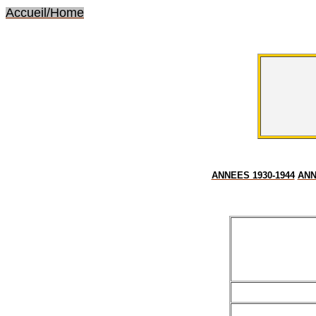
Accueil/Home
ANNEES 1930-1944
ANN