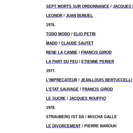
SEPT MORTS SUR ORDONNANCE
/
JACQUES 
LEONOR
/
JUAN BUNUEL
1976.
TODO MODO
/
ELIO PETRI
MADO
/
CLAUDE SAUTET
RENE LA CANNE
/
FRANCIS GIROD
LA PART DU FEU
/
ETIENNE PERIER
1977.
L’IMPRECATEUR
/
JEAN-LOUIS BERTUCCELLI
L’ETAT SAUVAGE
/
FRANCIS GIROD
LE SUCRE
/
JACQUES ROUFFIO
1978.
STRAUBERG IST DA / MISCHA GALLE
LE DIVORCEMENT
/ PIERRE BAROUH