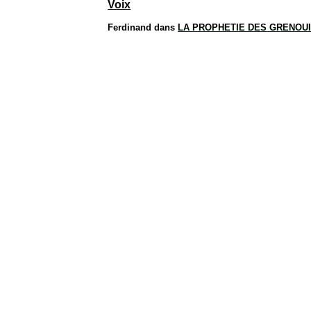
Voix
Ferdinand
dans
LA PROPHETIE DES GRENOU