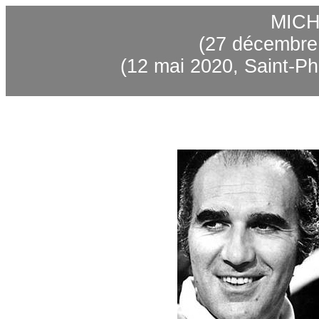
MICH
(27 décembre 
(12 mai 2020, Saint-Phi