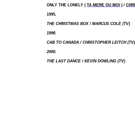
ONLY THE LONELY (
TA MERE OU MOI
) /
CHR
1995.
THE CHRISTMAS BOX / MARCUS COLE (TV)
1998.
CAB TO CANADA / CHRISTOPHER LEITCH (TV
2000.
THE LAST DANCE / KEVIN DOWLING (TV)