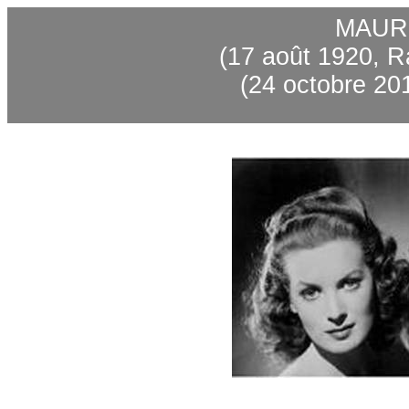
MAUR
(17 août 1920, Ra
(24 octobre 20