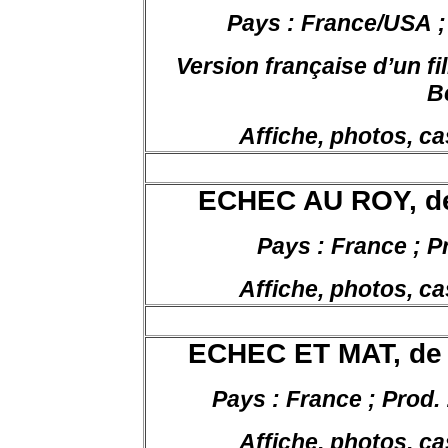
Pays : France/USA ;
Version française d’un f
B
Affiche, photos, ca
ECHEC AU ROY, d
Pays : France ; P
Affiche, photos, ca
ECHEC ET MAT, de
Pays : France ; Prod.
Affiche, photos, ca