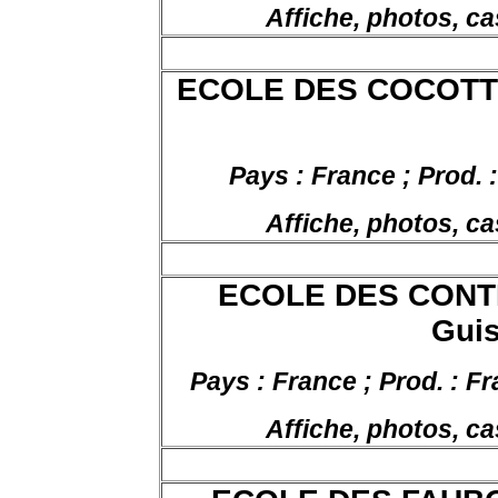
Affiche, photos, ca
ECOLE DES COCOTTES
Pays : France ; Prod. 
Affiche, photos, ca
ECOLE DES CONTR
Guis
Pays : France ; Prod. : F
Affiche, photos, ca