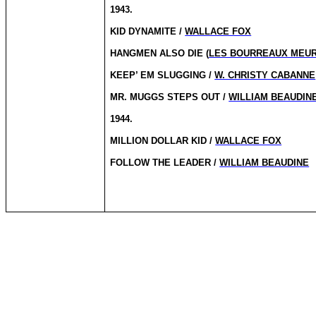
1943.
KID DYNAMITE /
WALLACE FOX
HANGMEN ALSO DIE (
LES BOURREAUX MEUR
KEEP’ EM SLUGGING /
W. CHRISTY CABANNE
MR. MUGGS STEPS OUT /
WILLIAM BEAUDIN
1944.
MILLION DOLLAR KID /
WALLACE FOX
FOLLOW THE LEADER /
WILLIAM BEAUDINE