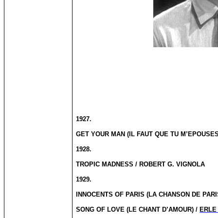
1927.
GET YOUR MAN (IL FAUT QUE TU M’EPOUSES
1928.
TROPIC MADNESS / ROBERT G. VIGNOLA
1929.
INNOCENTS OF PARIS (LA CHANSON DE PARI
SONG OF LOVE (LE CHANT D’AMOUR) /
ERLE