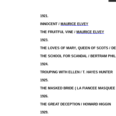
1921.
INNOCENT /
MAURICE ELVEY
THE FRUITFUL VINE /
MAURICE ELVEY
1923.
THE LOVES OF MARY, QUEEN OF SCOTS / DE
THE SCHOOL FOR SCANDAL / BERTRAM PHIL
1924.
TROUPING WITH ELLEN / T. HAYES HUNTER
1925.
THE MASKED BRIDE ( LA FIANCEE MASQUEE 
1926.
THE GREAT DECEPTION / HOWARD HIGGIN
1929.