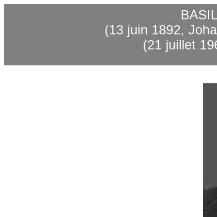
BASI
(13 juin 1892, Joh
(21 juillet 