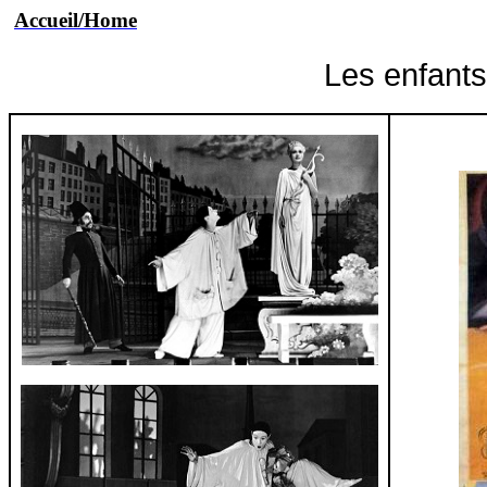
Accueil/Home
Les enfants