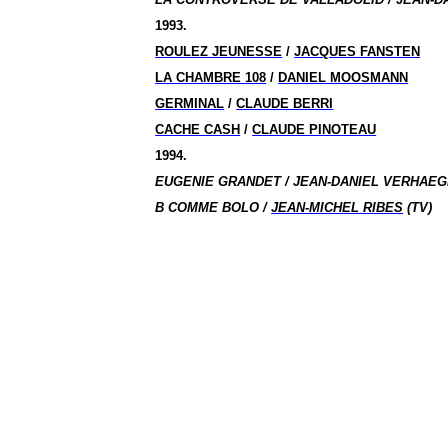
1993.
ROULEZ JEUNESSE
/
JACQUES FANSTEN
LA CHAMBRE 108
/
DANIEL MOOSMANN
GERMINAL
/
CLAUDE BERRI
CACHE CASH
/
CLAUDE PINOTEAU
1994.
EUGENIE GRANDET / JEAN-DANIEL VERHAEGH
B COMME BOLO /
JEAN-MICHEL RIBES
(TV)