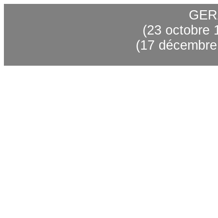
GER
(23 octobre 
(17 décembre 