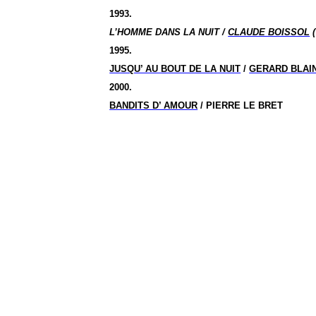
1993.
L’HOMME DANS LA NUIT /
CLAUDE BOISSOL
(
1995.
JUSQU’ AU BOUT DE LA NUIT
/
GERARD BLAI
2000.
BANDITS D’ AMOUR
/ PIERRE LE BRET