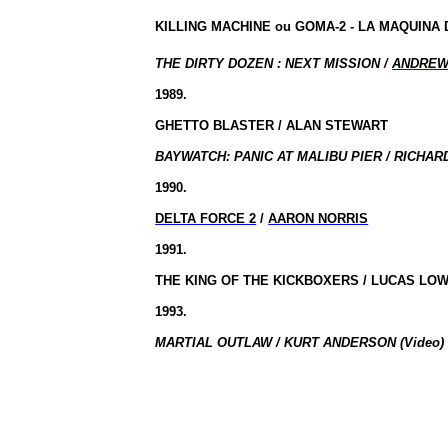
KILLING MACHINE ou GOMA-2 - LA MAQUINA
THE DIRTY
DOZEN :
NEXT MISSION /
ANDREW
1989.
GHETTO BLASTER / ALAN STEWART
BAYWATCH: PANIC AT MALIBU PIER / RICHAR
1990.
DELTA FORCE 2
/
AARON NORRIS
1991.
THE KING OF THE KICKBOXERS / LUCAS LO
1993.
MARTIAL OUTLAW / KURT ANDERSON (Video)