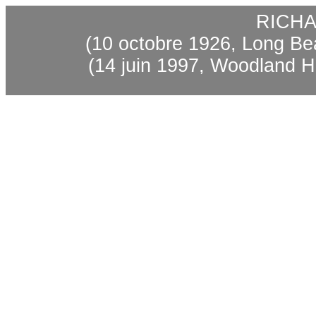
RICHA
(10 octobre 1926, Long Be
(14 juin 1997, Woodland Hi