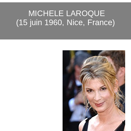
MICHELE LAROQUE
(15 juin 1960, Nice, France)