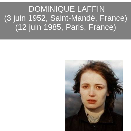
DOMINIQUE LAFFIN
(3 juin 1952, Saint-Mandé, France)
(12 juin 1985, Paris, France)