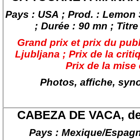
Pays : USA ; Prod. : Lemon
; Durée : 90 mn ; Titre
Grand prix et prix du publ
Ljubljana ; Prix de la crit
Prix de la mise
Photos, affiche, syn
CABEZA DE VACA, de 
Pays : Mexique/Espagn