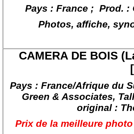
Pays : France ; Prod. :
Photos, affiche, syn
CAMERA DE BOIS (La)
Pays : France/Afrique du S
Green & Associates, Tall 
original : 
Prix de la meilleure photo 