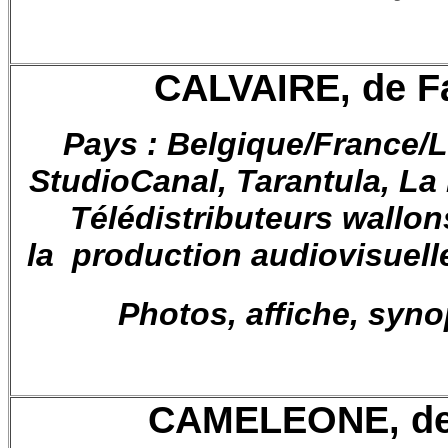
CALVAIRE, de F
Pays : Belgique/France
StudioCanal, Tarantula, La
Télédistributeurs wallon
la production audiovisuel
Photos, affiche, syno
CAMELEONE, de 