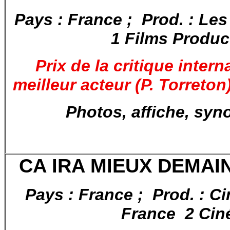
Pays : France ; Prod. : Les 
1 Films Produc
Prix de la critique inter
meilleur acteur (P. Torreto
Photos, affiche, syn
CA IRA MIEUX DEMAIN
Pays : France ; Prod. : Ci
France 2 Cin