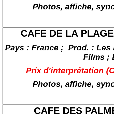
Photos, affiche, syn
CAFE DE LA PLAGE, 
Pays : France ; Prod. : Les
Films ;
Prix d'interprétation 
Photos, affiche, syn
CAFE DES PALMES