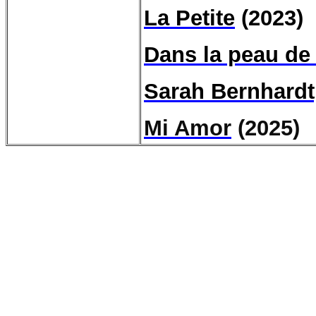
La Petite
(2023)
Dans la peau de
Sarah Bernhardt,
Mi Amor
(2025)