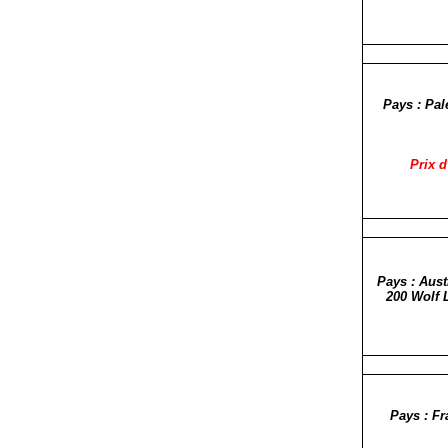
Pays : Pal
Prix d
Pays : Aust
200 Wolf 
Pays : Fr