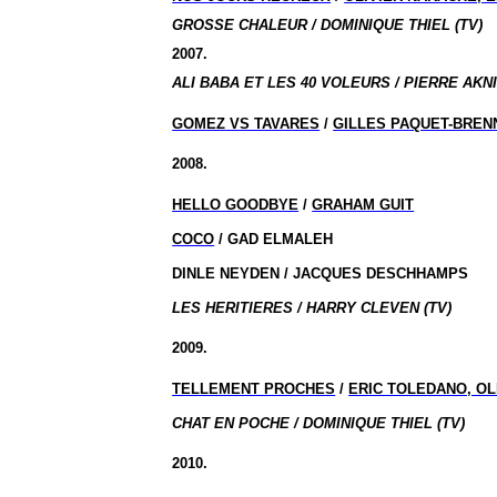
GROSSE CHALEUR / DOMINIQUE THIEL (TV)
2007.
ALI BABA ET LES 40 VOLEURS / PIERRE AKNI
GOMEZ VS TAVARES
/
GILLES PAQUET-BREN
2008.
HELLO GOODBYE
/
GRAHAM GUIT
COCO
/ GAD ELMALEH
DINLE NEYDEN / JACQUES DESCHHAMPS
LES HERITIERES / HARRY CLEVEN (TV)
2009.
TELLEMENT PROCHES
/
ERIC TOLEDANO, OL
CHAT EN POCHE / DOMINIQUE THIEL (TV)
2010.