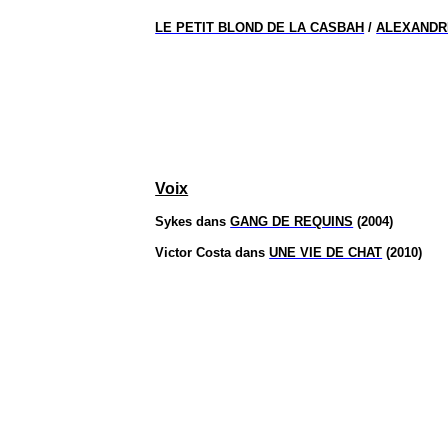
LE PETIT BLOND DE LA CASBAH
/
ALEXANDR
Voix
Sykes
dans
GANG DE REQUINS
(2004)
Victor Costa dans
UNE VIE DE CHAT
(2010)