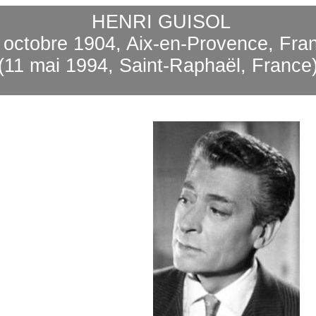
HENRI GUISOL
 octobre 1904, Aix-en-Provence, Fra
(11 mai 1994, Saint-Raphaël, France