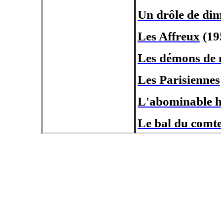
Un drôle de di
Les Affreux
(19
Les démons de 
Les Parisiennes
L'abominable 
Le bal du comte