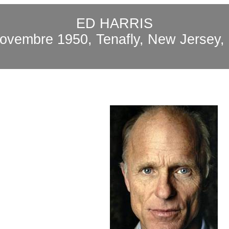
ED HARRIS
ovembre
1950, Tenafly, New Jersey,