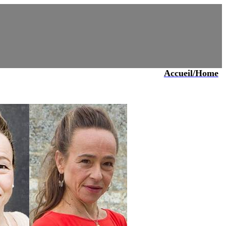
Accueil/Home