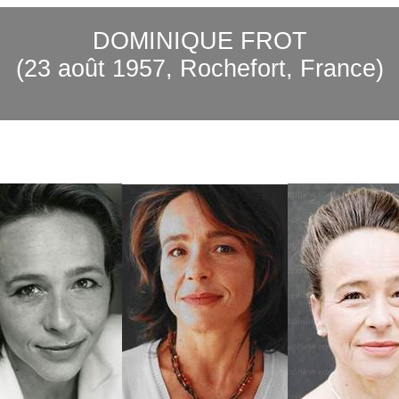
DOMINIQUE FROT
(23 août 1957, Rochefort, France)