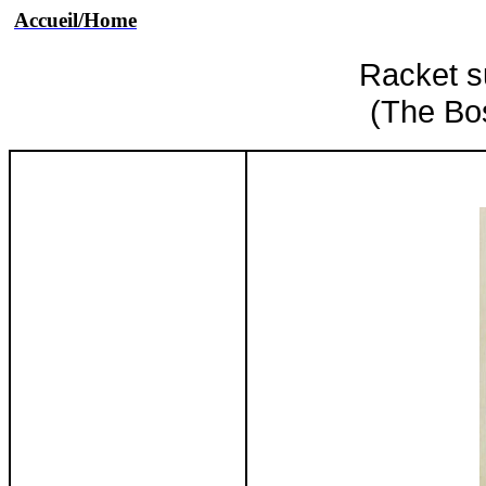
Accueil/Home
Racket su
(The Bo