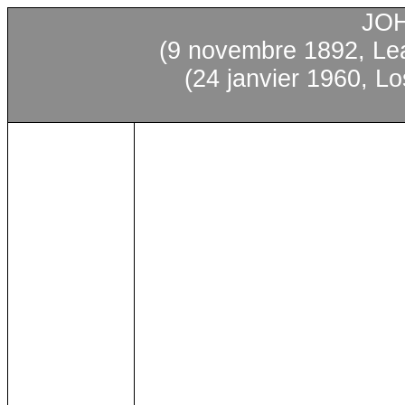
JO
(9 novembre 1892, Le
(24 janvier 1960, Lo