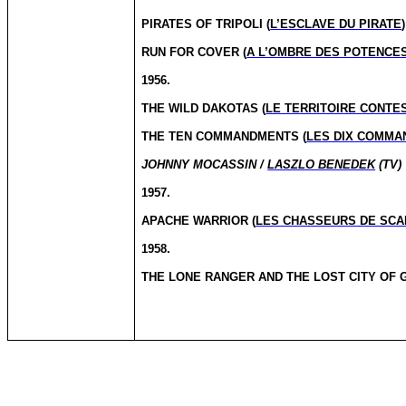
PIRATES OF TRIPOLI (
L’ESCLAVE DU PIRATE
RUN FOR COVER (
A L’OMBRE DES POTENCE
1956.
THE WILD DAKOTAS (
LE TERRITOIRE CONTE
THE TEN COMMANDMENTS (
LES DIX COMM
JOHNNY MOCASSIN /
LASZLO BENEDEK
(TV)
1957.
APACHE WARRIOR (
LES CHASSEURS DE SCA
1958.
THE LONE RANGER AND THE LOST CITY OF G