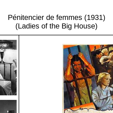
Pénitencier de femmes (1931)
(Ladies of the Big House)