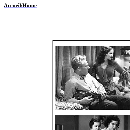
Accueil/Home