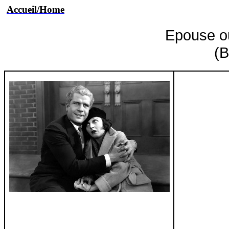
Accueil/Home
Epouse o
(B