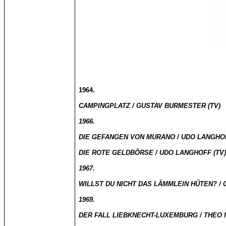
1964.
CAMPINGPLATZ / GUSTAV BURMESTER (TV)
1966.
DIE GEFANGEN VON MURANO / UDO LANGHOF
DIE ROTE GELDBÖRSE / UDO LANGHOFF (TV
1967.
WILLST DU NICHT DAS LÄMMLEIN HÜTEN? /
1969.
DER FALL LIEBKNECHT-LUXEMBURG / THEO 