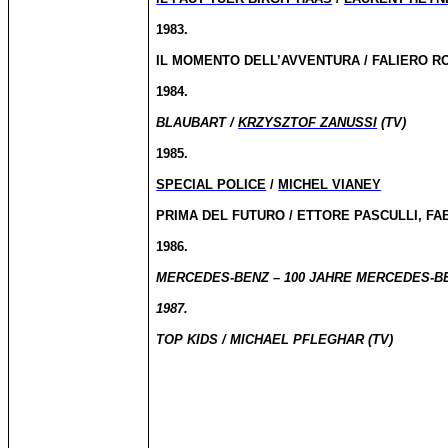
1983.
IL MOMENTO DELL’AVVENTURA / FALIERO R
1984.
BLAUBART /
KRZYSZTOF ZANUSSI
(TV)
1985.
SPECIAL POLICE
/
MICHEL VIANEY
PRIMA DEL FUTURO / ETTORE PASCULLI, FA
1986.
MERCEDES-BENZ – 100 JAHRE MERCEDES-BE
1987.
TOP KIDS / MICHAEL PFLEGHAR (TV)