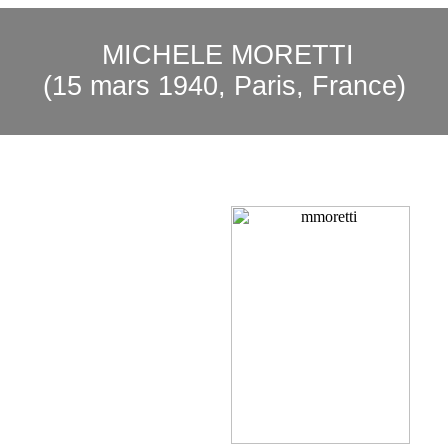
MICHELE MORETTI
(15 mars 1940, Paris, France)