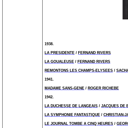
1938.
LA PRESIDENTE
/
FERNAND RIVERS
LA GOUALEUSE
/
FERNAND RIVERS
REMONTONS LES CHAMPS-ELYSEES
/
SACH
1941.
MADAME SANS-GENE
/
ROGER RICHEBE
1942.
LA DUCHESSE DE LANGEAIS
/
JACQUES DE 
LA SYMPHONIE FANTASTIQUE
/
CHRISTIAN-
LE JOURNAL TOMBE A CINQ HEURES
/
GEOR