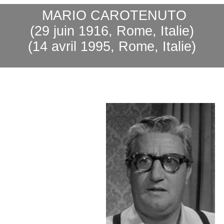
MARIO CAROTENUTO
(29
juin
1916, Rome, Italie)
(14 avril 1995, Rome, Italie)