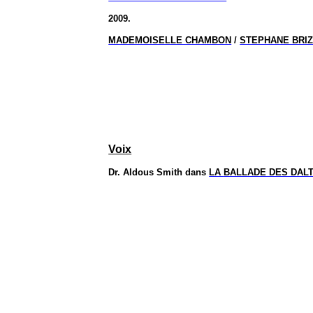
2009.
MADEMOISELLE CHAMBON
/
STEPHANE BRI
Voix
Dr. Aldous Smith
dans
LA
BALLADE DES DAL