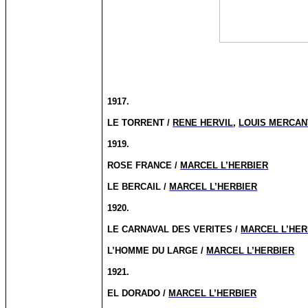
1917.
LE TORRENT /
RENE HERVIL
,
LOUIS MERCA
1919.
ROSE FRANCE /
MARCEL L’HERBIER
LE BERCAIL /
MARCEL L’HERBIER
1920.
LE CARNAVAL DES VERITES /
MARCEL L’HER
L’HOMME DU LARGE /
MARCEL L’HERBIER
1921.
EL DORADO /
MARCEL L’HERBIER