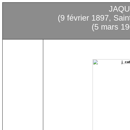
JAQU
(9 février 1897, Sai
(5 mars 19