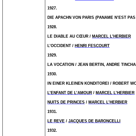
1927.
DIE APACHN VON PARIS (PANAME N’EST PAS 
1928.
LE DIABLE AU CŒUR /
MARCEL L’HERBIER
L’OCCIDENT /
HENRI FESCOURT
1929.
LA VOCATION / JEAN BERTIN, ANDRE TINCH
1930.
IN EINER KLEINEN KONDITOREI / ROBERT 
L’ENFANT DE L’AMOUR
/
MARCEL L’HERBIER
NUITS DE PRINCES
/
MARCEL L’HERBIER
1931.
LE REVE
/
JACQUES DE BARONCELLI
1932.