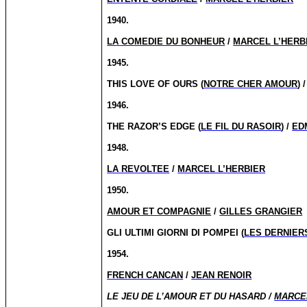
1940.
LA COMEDIE DU BONHEUR
/
MARCEL L’HERB
1945.
THIS LOVE OF OURS (
NOTRE CHER AMOUR
) 
1946.
THE RAZOR’S EDGE (
LE FIL DU RASOIR
) /
ED
1948.
LA REVOLTEE
/
MARCEL L’HERBIER
1950.
AMOUR ET COMPAGNIE
/
GILLES GRANGIER
GLI ULTIMI GIORNI DI POMPEI (
LES DERNIER
1954.
FRENCH CANCAN
/
JEAN RENOIR
LE JEU DE L’AMOUR ET DU HASARD /
MARCE