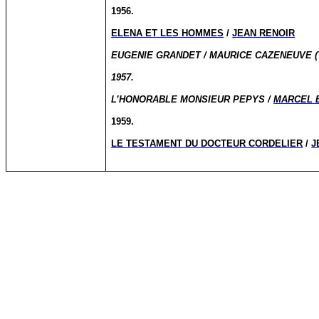
1956.
ELENA ET LES HOMMES
/
JEAN RENOIR
EUGENIE GRANDET / MAURICE CAZENEUVE (
1957.
L’HONORABLE MONSIEUR PEPYS /
MARCEL 
1959.
LE TESTAMENT DU DOCTEUR CORDELIER
/
J