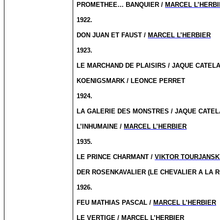
PROMETHEE… BANQUIER /
MARCEL L’HERB
1922.
DON JUAN ET FAUST /
MARCEL L’HERBIER
1923.
LE MARCHAND DE PLAISIRS / JAQUE CATELA
KOENIGSMARK / LEONCE PERRET
1924.
LA GALERIE DES MONSTRES / JAQUE CATEL
L’INHUMAINE /
MARCEL L’HERBIER
1935.
LE PRINCE CHARMANT /
VIKTOR TOURJANSK
DER ROSENKAVALIER (LE CHEVALIER A LA R
1926.
FEU MATHIAS PASCAL /
MARCEL L’HERBIER
LE VERTIGE /
MARCEL L’HERBIER