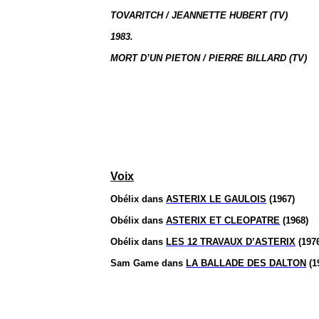
TOVARITCH / JEANNETTE HUBERT (TV)
1983.
MORT D’UN PIETON / PIERRE BILLARD (TV)
Voix
Obélix dans
ASTERIX LE GAULOIS
(1967)
Obélix dans
ASTERIX ET CLEOPATRE
(1968)
Obélix dans
LES 12 TRAVAUX D’ASTERIX
(197
Sam Game
dans
LA
BALLADE DES DALTON
(1