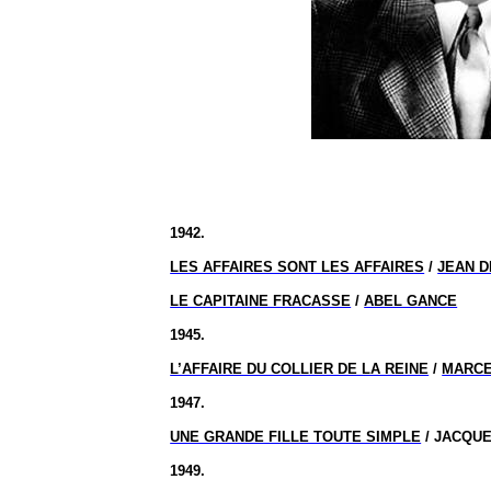
1942.
LES AFFAIRES SONT LES AFFAIRES
/
JEAN D
LE CAPITAINE FRACASSE
/
ABEL GANCE
1945.
L’AFFAIRE DU COLLIER DE LA REINE
/
MARCE
1947.
UNE GRANDE FILLE TOUTE SIMPLE
/ JACQU
1949.