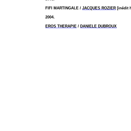
FIFI MARTINGALE /
JACQUES ROZIER
[inédit 
2004.
EROS THERAPIE
/
DANIELE DUBROUX