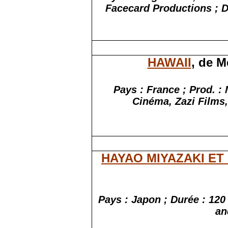
Facecard
Productions ; 
HAWAII
, de M
Pays : France ; Prod. :
Cinéma, Zazi Films,
HAYAO MIYAZAKI ET
Pays : Japon ; Durée : 120 
an