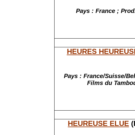
Pays : France ; Prod.
HEURES HEUREUS
Pays : France/Suisse/Bel
Films du Tambou
HEUREUSE ELUE
(