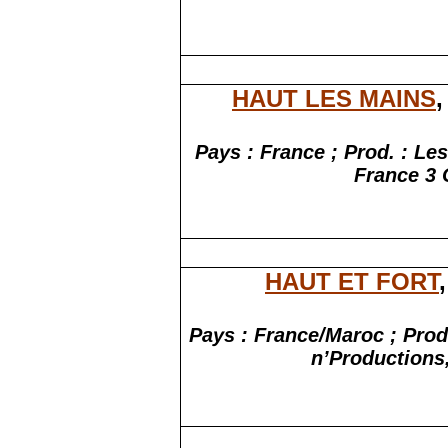
HAUT LES MAINS
,
Pays : France ; Prod. : Le
France 3
HAUT ET FORT
Pays : France/Maroc ; Prod
n’Productions,