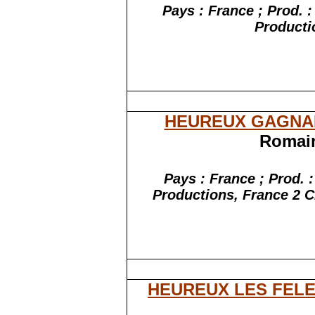
Pays : France ; Prod. 
Producti
HEUREUX GAGNA
Romain
Pays : France ; Prod. 
Productions, France 2 C
HEUREUX LES FEL