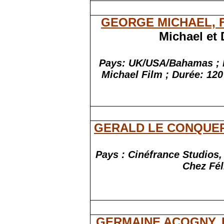
GEORGE MICHAEL, 
Michael et 
Pays: UK/USA/Bahamas ; 
Michael Film ; Durée: 120
GERALD LE CONQUE
Pays : Cinéfrance Studios,
Chez Fél
GERMAINE ACOGNY, 