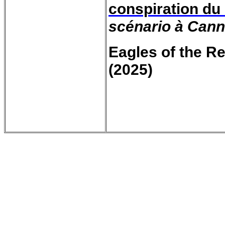
conspiration du
scénario à Can
Eagles of the Re
(2025)