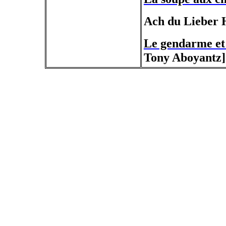
Ach du Lieber 
Le gendarme et
Tony Aboyantz]