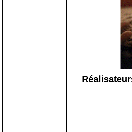
Réalisateu