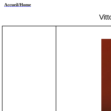
Accueil/Home
Vitt