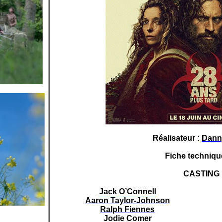
Réalisateur :
Dann
Fiche
techniqu
CASTING
Jack
O’Connell
Aaron Taylor-Johnson
Ralph Fiennes
Jodie
Comer