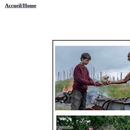
Accueil/Home