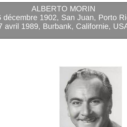
ALBERTO MORIN
6 décembre 1902, San Juan, Porto Ri
7 avril 1989, Burbank, Californie, US