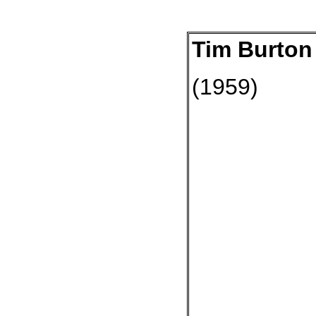
Tim Burton
(1959)