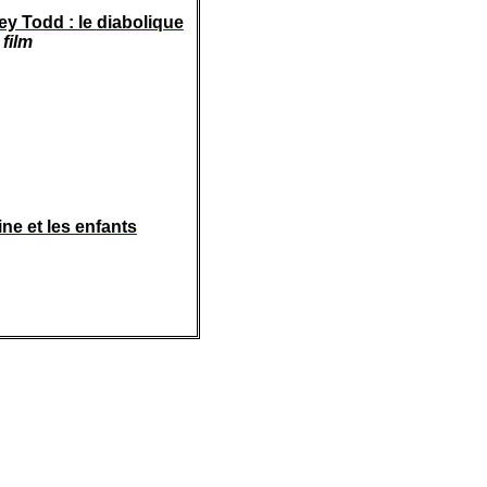
y Todd : le
diabolique
film
ne et les enfants