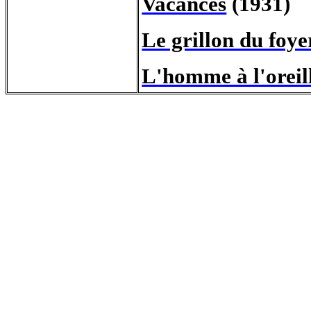
Vacances
(1931)
Le grillon du foye
L'homme à l'oreil