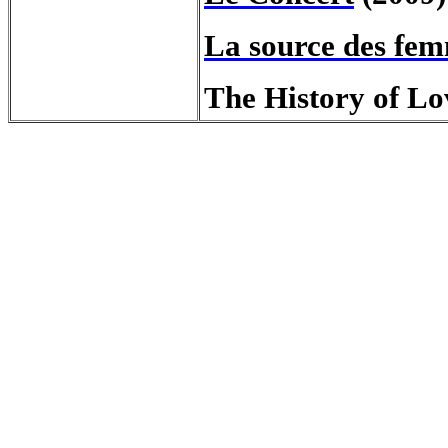
La source des fe
The History of Lo