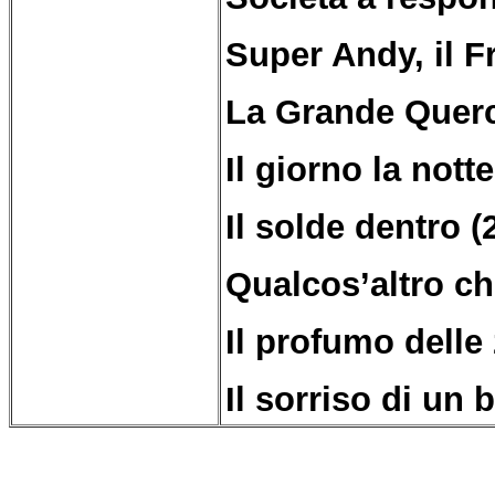
Super Andy, il F
La Grande Querc
Il giorno la notte
Il solde dentro (
Qualcos’altro ch
Il profumo delle
Il sorriso di un