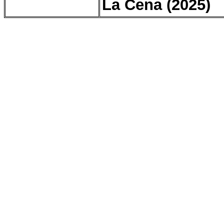
La Cena (2025)