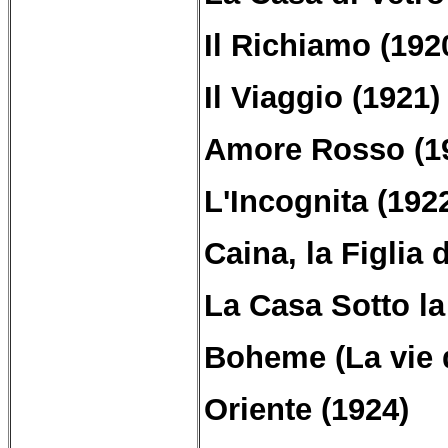
Il Richiamo (192
Il Viaggio (1921)
Amore Rosso (1
L'Incognita (192
Caina, la Figlia d
La Casa Sotto la
Boheme
(La vie
Oriente (1924)