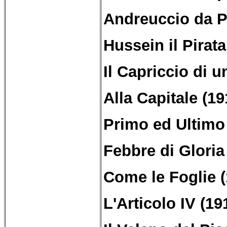
Andreuccio da P
Hussein il Pirata
Il Capriccio di u
Alla Capitale (19
Primo ed Ultimo
Febbre di Gloria
Come le Foglie (
L'Articolo IV (19