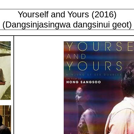
Yourself and Yours (2016)
(Dangsinjasingwa dangsinui geot)