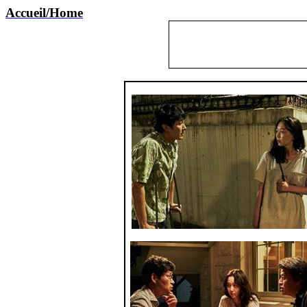
Accueil/Home