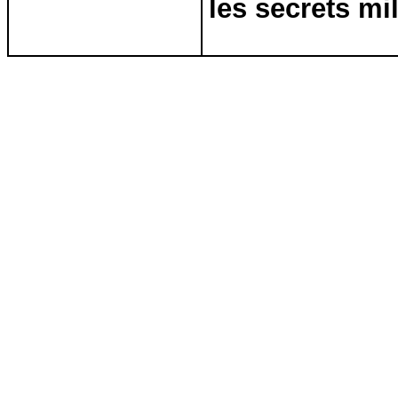
les secrets mi