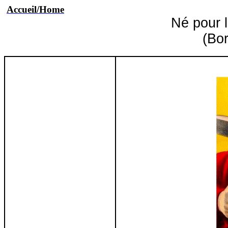
Accueil/Home
Né pour 
(Bor