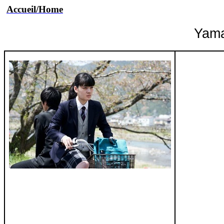
Accueil/Home
Yama